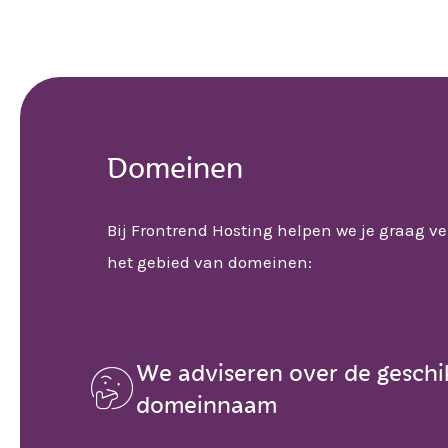
Domeinen
Bij Frontrend Hosting helpen we je graag ve
het gebied van domeinen:
We adviseren over de geschi

domeinnaam