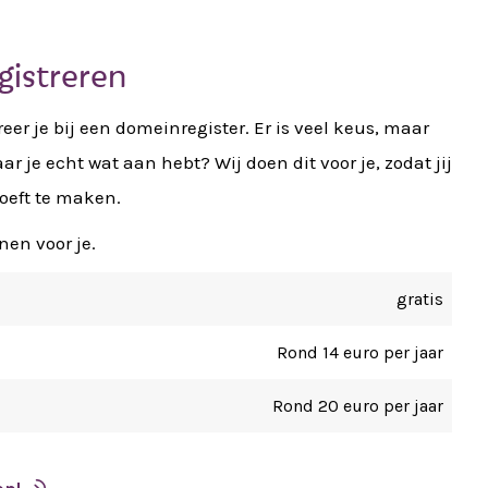
gistreren
r je bij een domeinregister. Er is veel keus, maar
ar je echt wat aan hebt? Wij doen dit voor je, zodat jij
oeft te maken.
nen voor je.
gratis
Rond 14 euro per jaar
Rond 20 euro per jaar