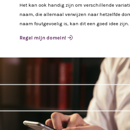
Het kan ook handig zijn om verschillende variati
naam, die allemaal verwijzen naar hetzelfde dom
naam foutgevoelig is, kan dit een goed idee zijn.
Regel mijn domein
!