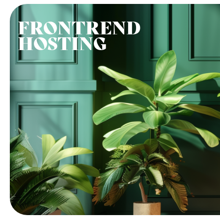
FRONTREND
HOSTING