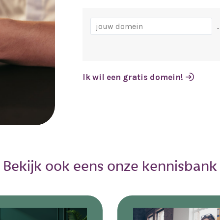
.
Ik wil een gratis domein!
Bekijk ook eens onze kennisbank